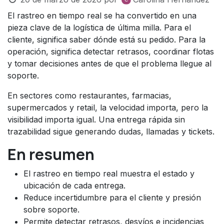
El rastreo en tiempo real se ha convertido en una
pieza clave de la logística de última milla. Para el
cliente, significa saber dónde está su pedido. Para la
operación, significa detectar retrasos, coordinar flotas
y tomar decisiones antes de que el problema llegue al
soporte.
En sectores como restaurantes, farmacias,
supermercados y retail, la velocidad importa, pero la
visibilidad importa igual. Una entrega rápida sin
trazabilidad sigue generando dudas, llamadas y tickets.
En resumen
El rastreo en tiempo real muestra el estado y
ubicación de cada entrega.
Reduce incertidumbre para el cliente y presión
sobre soporte.
Permite detectar retrasos, desvíos e incidencias