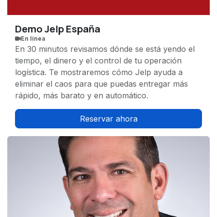
Demo Jelp España
En línea
En 30 minutos revisamos dónde se está yendo el
tiempo, el dinero y el control de tu operación
logística. Te mostraremos cómo Jelp ayuda a
eliminar el caos para que puedas entregar más
rápido, más barato y en automático.
Reservar ahora