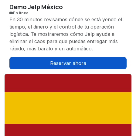
Demo Jelp México
En línea
En 30 minutos revisamos dónde se está yendo el
tiempo, el dinero y el control de tu operación
logística. Te mostraremos cómo Jelp ayuda a
eliminar el caos para que puedas entregar más
rápido, más barato y en automático.
Reservar ahora