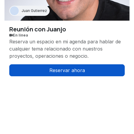
Juan Gutierrez
Reunión con Juanjo
En línea
Reserva un espacio en mi agenda para hablar de
cualquier tema relacionado con nuestros
proyectos, operaciones o negocio.
Reservar ahora